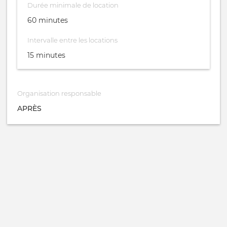
Durée minimale de location
60 minutes
Intervalle entre les locations
15 minutes
Organisation responsable
APRÈS