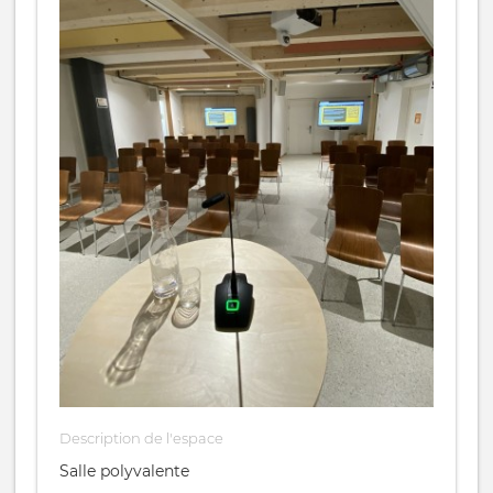
Description de l'espace
Salle polyvalente