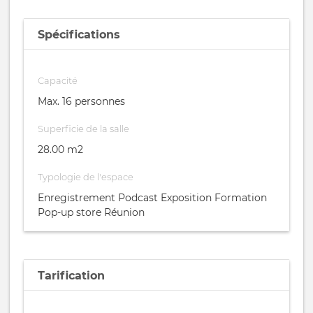
Spécifications
Capacité
Max. 16 personnes
Superficie de la salle
28.00 m2
Typologie de l'espace
Enregistrement Podcast Exposition Formation
Pop-up store Réunion
Tarification