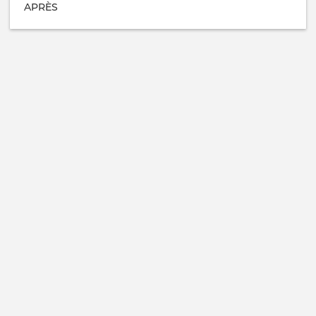
APRÈS