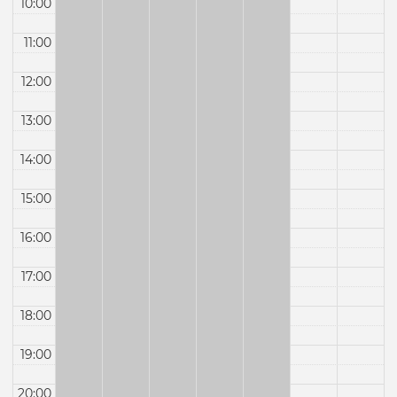
10:00
11:00
12:00
13:00
14:00
15:00
16:00
17:00
18:00
19:00
20:00