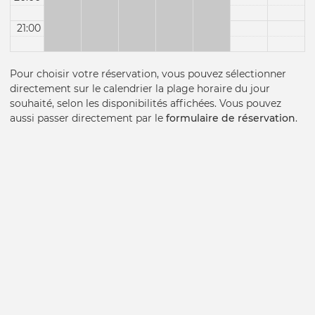
21:00
Pour choisir votre réservation, vous pouvez sélectionner
directement sur le calendrier la plage horaire du jour
souhaité, selon les disponibilités affichées. Vous pouvez
aussi passer directement par le
formulaire de réservation
.